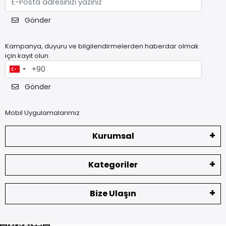
Gönder
Kampanya, duyuru ve bilgilendirmelerden haberdar olmak
için kayıt olun.
Gönder
Mobil Uygulamalarımız
Kurumsal
Kategoriler
Bize Ulaşın