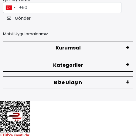
Gönder
Mobil Uygulamalarımız
Kurumsal
Kategoriler
Bize Ulaşın