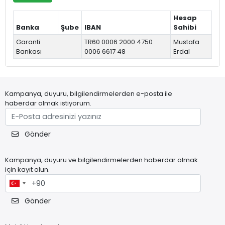
Hesap
Banka
Şube
IBAN
Sahibi
Garanti
TR60 0006 2000 4750
Mustafa
Bankası
0006 6617 48
Erdal
Kampanya, duyuru, bilgilendirmelerden e-posta ile
haberdar olmak istiyorum.
Gönder
Kampanya, duyuru ve bilgilendirmelerden haberdar olmak
için kayıt olun.
Gönder