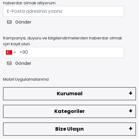
haberdar olmak istiyorum.
Gönder
Kampanya, duyuru ve bilgilendirmelerden haberdar olmak
için kayıt olun.
Gönder
Mobil Uygulamalarımız
Kurumsal
Kategoriler
Bize Ulaşın