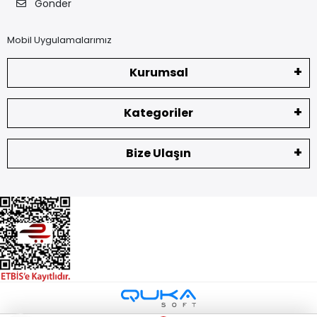
Gönder
Mobil Uygulamalarımız
Kurumsal
Kategoriler
Bize Ulaşın