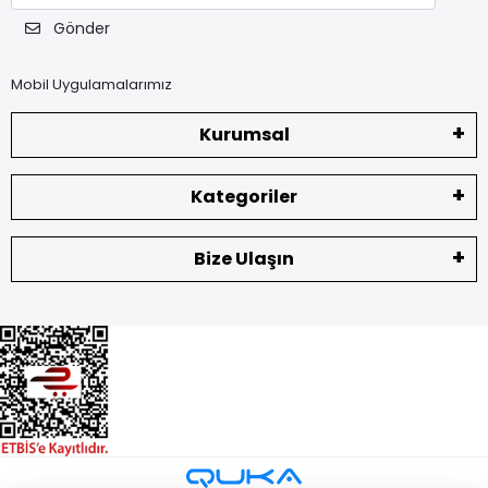
Gönder
Mobil Uygulamalarımız
Kurumsal
Kategoriler
Bize Ulaşın