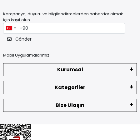
Kampanya, duyuru ve bilgilendirmelerden haberdar olmak
için kayıt olun.
Gönder
Mobil Uygulamalarımız
Kurumsal
Kategoriler
Bize Ulaşın