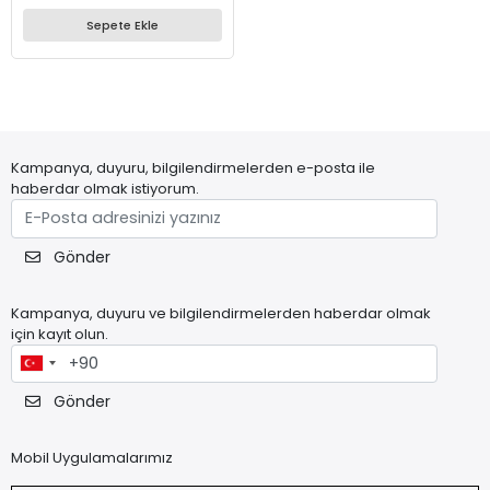
Sepete Ekle
Kampanya, duyuru, bilgilendirmelerden e-posta ile
haberdar olmak istiyorum.
Gönder
Kampanya, duyuru ve bilgilendirmelerden haberdar olmak
için kayıt olun.
Gönder
Mobil Uygulamalarımız