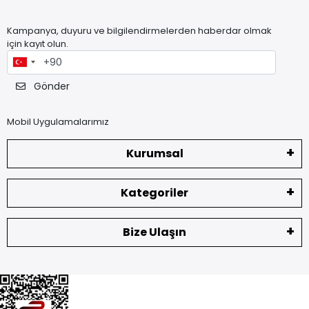
Kampanya, duyuru ve bilgilendirmelerden haberdar olmak
için kayıt olun.
Gönder
Mobil Uygulamalarımız
Kurumsal
Kategoriler
Bize Ulaşın