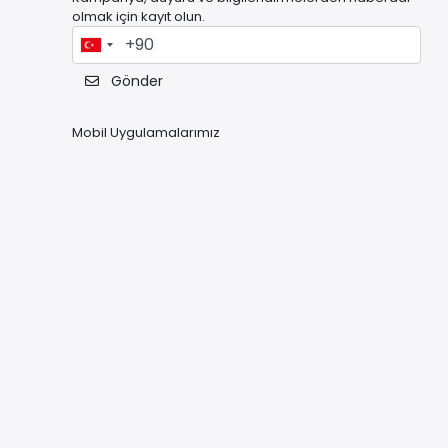
olmak için kayıt olun.
Gönder
Mobil Uygulamalarımız