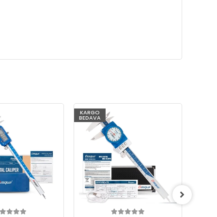
KARGO
BEDAVA