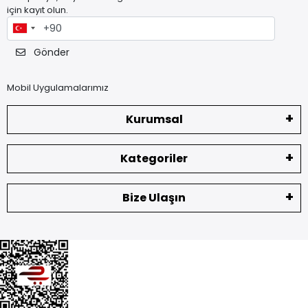
için kayıt olun.
Gönder
Mobil Uygulamalarımız
Kurumsal
Kategoriler
Bize Ulaşın