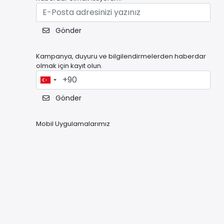
Gönder
Kampanya, duyuru ve bilgilendirmelerden haberdar
olmak için kayıt olun.
Gönder
Mobil Uygulamalarımız