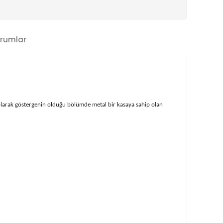
rumlar
larak göstergenin olduğu bölümde metal bir kasaya sahip olan