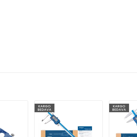
KARGO
KARGO
BEDAVA
BEDAVA