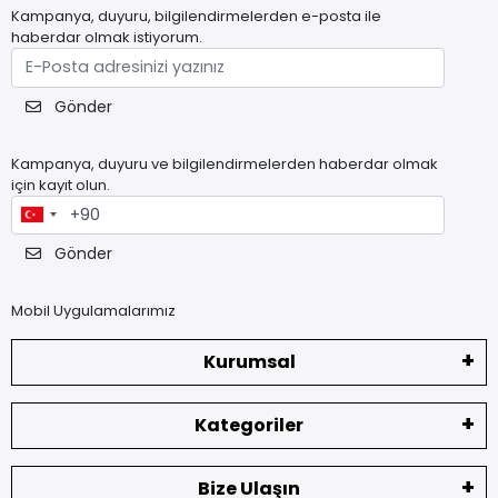
Kampanya, duyuru, bilgilendirmelerden e-posta ile
haberdar olmak istiyorum.
Gönder
Kampanya, duyuru ve bilgilendirmelerden haberdar olmak
için kayıt olun.
Gönder
Mobil Uygulamalarımız
Kurumsal
Kategoriler
Bize Ulaşın