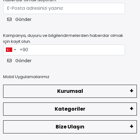
Gönder
Kampanya, duyuru ve bilgilendirmelerden haberdar olmak
için kayıt olun.
Gönder
Mobil Uygulamalarımız
Kurumsal
Kategoriler
Bize Ulaşın