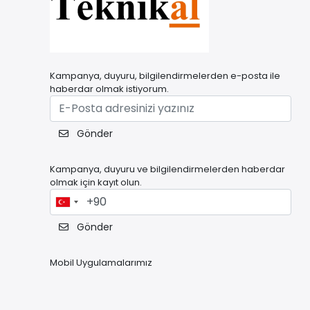
Kampanya, duyuru, bilgilendirmelerden e-posta ile
haberdar olmak istiyorum.
Gönder
Kampanya, duyuru ve bilgilendirmelerden haberdar
olmak için kayıt olun.
Gönder
Mobil Uygulamalarımız