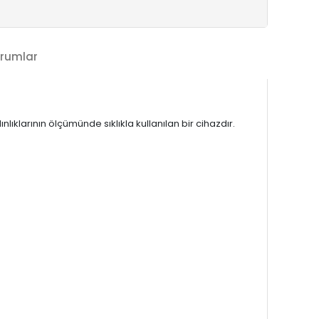
rumlar
lıklarının ölçümünde sıklıkla kullanılan bir cihazdır.