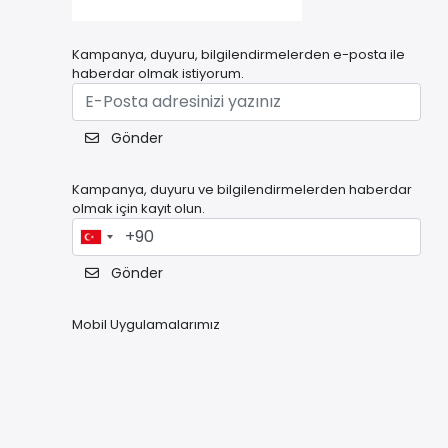
Kampanya, duyuru, bilgilendirmelerden e-posta ile
haberdar olmak istiyorum.
Gönder
Kampanya, duyuru ve bilgilendirmelerden haberdar
olmak için kayıt olun.
Gönder
Mobil Uygulamalarımız