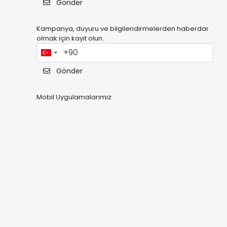
Gönder
Kampanya, duyuru ve bilgilendirmelerden haberdar
olmak için kayıt olun.
Gönder
Mobil Uygulamalarımız