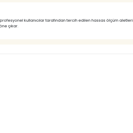
fesyonel kullanıcılar tarafından tercih edilen hassas ölçüm aletleri 
öne çıkar.