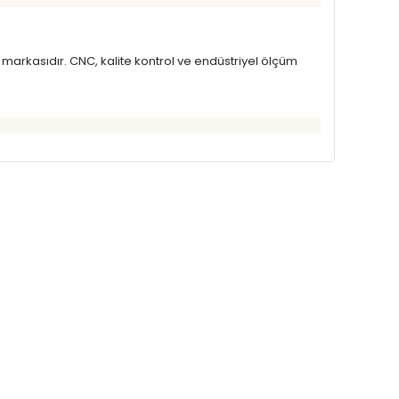
markasıdır. CNC, kalite kontrol ve endüstriyel ölçüm