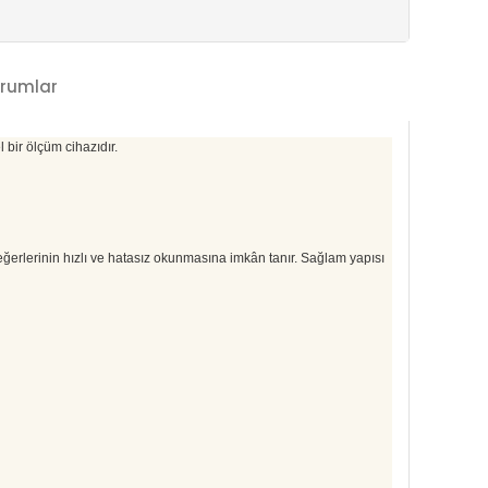
rumlar
 bir ölçüm cihazıdır.
değerlerinin hızlı ve hatasız okunmasına imkân tanır. Sağlam yapısı