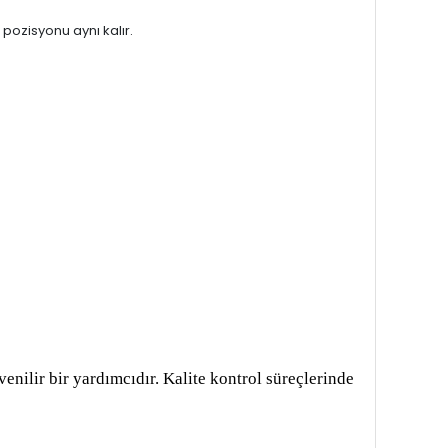
 pozisyonu aynı kalır.
nilir bir yardımcıdır. Kalite kontrol süreçlerinde