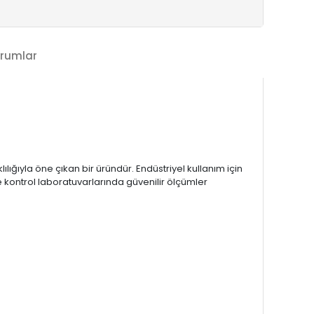
rumlar
lığıyla öne çıkan bir üründür. Endüstriyel kullanım için
te kontrol laboratuvarlarında güvenilir ölçümler