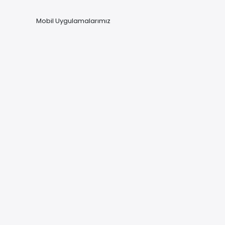
Mobil Uygulamalarımız