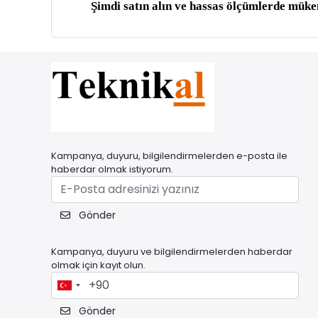
Şimdi satın alın ve hassas ölçümlerde müke
Kampanya, duyuru, bilgilendirmelerden e-posta ile
haberdar olmak istiyorum.
Gönder
Kampanya, duyuru ve bilgilendirmelerden haberdar
olmak için kayıt olun.
Gönder